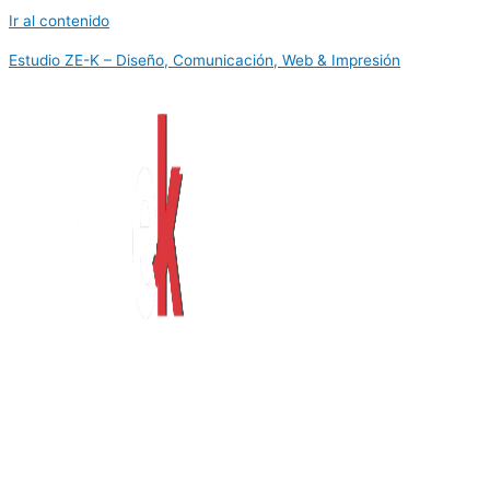
Ir al contenido
Estudio ZE-K – Diseño, Comunicación, Web & Impresión