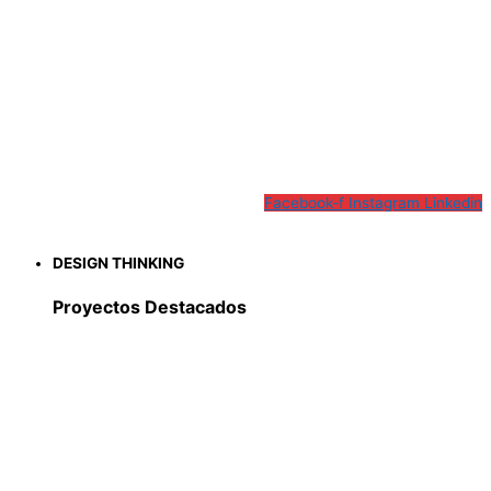
Facebook-f
Instagram
Linkedin
DESIGN THINKING
Proyectos Destacados