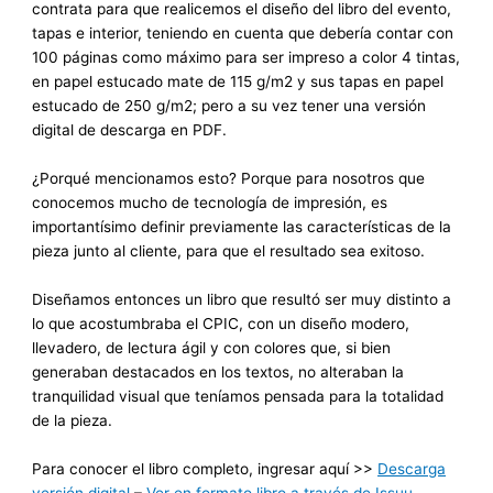
contrata para que realicemos el diseño del libro del evento,
tapas e interior, teniendo en cuenta que debería contar con
100 páginas como máximo para ser impreso a color 4 tintas,
en papel estucado mate de 115 g/m2 y sus tapas en papel
estucado de 250 g/m2; pero a su vez tener una versión
digital de descarga en PDF.
¿Porqué mencionamos esto? Porque para nosotros que
conocemos mucho de tecnología de impresión, es
importantísimo definir previamente las características de la
pieza junto al cliente, para que el resultado sea exitoso.
Diseñamos entonces un libro que resultó ser muy distinto a
lo que acostumbraba el CPIC, con un diseño modero,
llevadero, de lectura ágil y con colores que, si bien
generaban destacados en los textos, no alteraban la
tranquilidad visual que teníamos pensada para la totalidad
de la pieza.
Para conocer el libro completo, ingresar aquí >>
Descarga