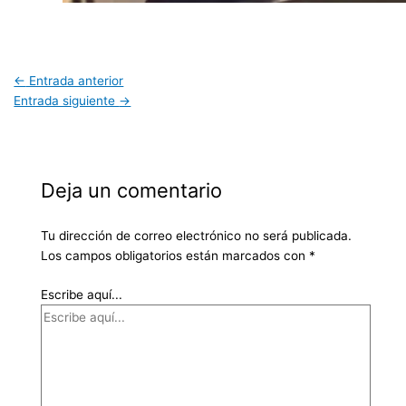
←
Entrada anterior
Entrada siguiente
→
Deja un comentario
Tu dirección de correo electrónico no será publicada.
Los campos obligatorios están marcados con
*
Escribe aquí...