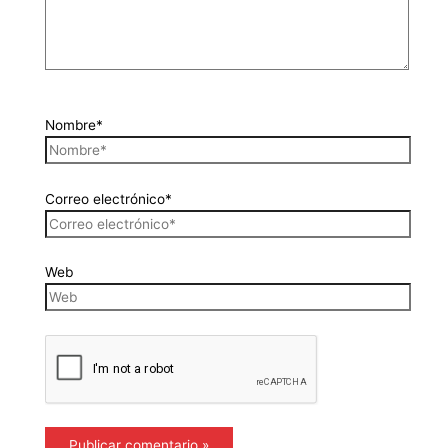
Nombre*
Correo electrónico*
Web