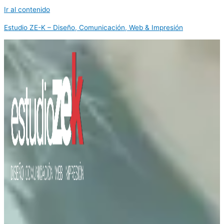
Ir al contenido
Estudio ZE-K – Diseño, Comunicación, Web & Impresión