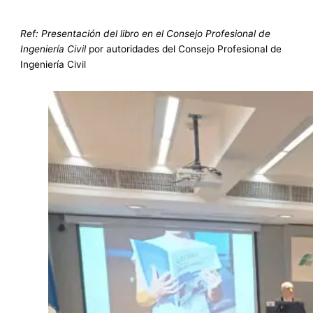
Ref: Presentación del libro en el Consejo Profesional de
Ingeniería Civil
por autoridades del Consejo Profesional de
Ingeniería Civil