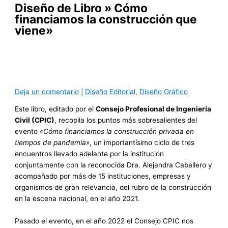
Diseño de Libro » Cómo
financiamos la construcción que
viene»
Deja un comentario
|
Diseño Editorial
,
Diseño Gráfico
Este libro, editado por el
Consejo Profesional de Ingeniería
Civil (CPIC)
, recopila los puntos más sobresalientes del
evento
«Cómo financiamos la construcción privada en
tiempos de pandemia»
, un importantísimo ciclo de tres
encuentros llevado adelante por la institución
conjuntamente con la reconocida Dra. Alejandra Caballero y
acompañado por más de 15 instituciones, empresas y
organismos de gran relevancia, del rubro de la construcción
en la escena nacional, en el año 2021.
Pasado el evento, en el año 2022 el Consejo CPIC nos