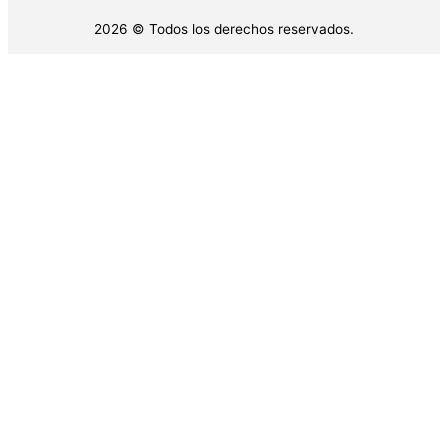
2026 © Todos los derechos reservados.