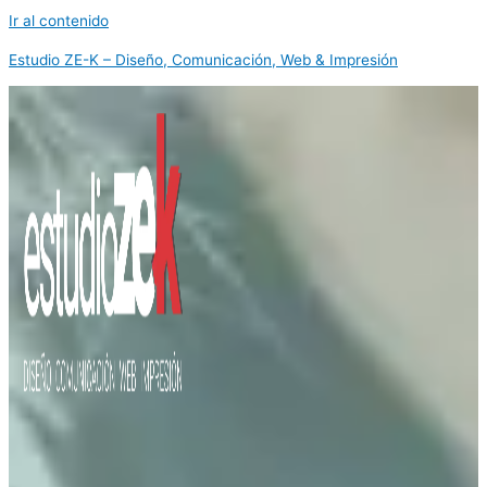
Ir al contenido
Estudio ZE-K – Diseño, Comunicación, Web & Impresión