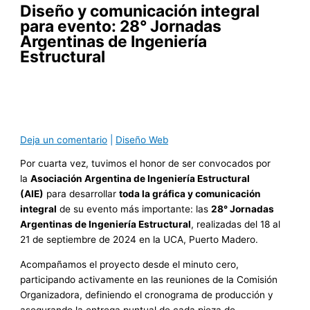
Diseño y comunicación integral
para evento: 28° Jornadas
Argentinas de Ingeniería
Estructural
Deja un comentario
|
Diseño Web
Por cuarta vez, tuvimos el honor de ser convocados por
la
Asociación Argentina de Ingeniería Estructural
(AIE)
para desarrollar
toda la gráfica y comunicación
integral
de su evento más importante: las
28° Jornadas
Argentinas de Ingeniería Estructural
, realizadas del 18 al
21 de septiembre de 2024 en la UCA, Puerto Madero.
Acompañamos el proyecto desde el minuto cero,
participando activamente en las reuniones de la Comisión
Organizadora, definiendo el cronograma de producción y