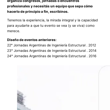
organiza congresos, jornadas o encuentros
profesionales y necesitás un equipo que sepa cómo
hacerlo de principio a fin, escribinos.
Tenemos la experiencia, la mirada integral y la capacidad
para ayudarte a que tu evento se vea (y se viva) como
merece.
Diseño de eventos anteriores:
22° Jornadas Argentinas de Ingeniería Estructural . 2012
23° Jornadas Argentinas de Ingeniería Estructural . 2014
24° Jornadas Argentinas de Ingeniería Estructural . 2016