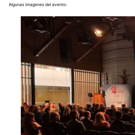
Algunas imagenes del evento: