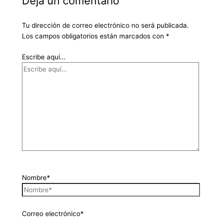
Deja un comentario
Tu dirección de correo electrónico no será publicada.
Los campos obligatorios están marcados con
*
Escribe aquí...
Nombre*
Correo electrónico*