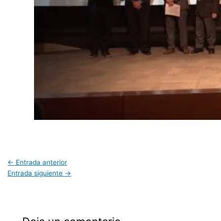
←
Entrada anterior
Entrada siguiente
→