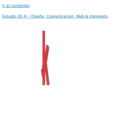
Ir al contenido
Estudio ZE-K – Diseño, Comunicación, Web & Impresión