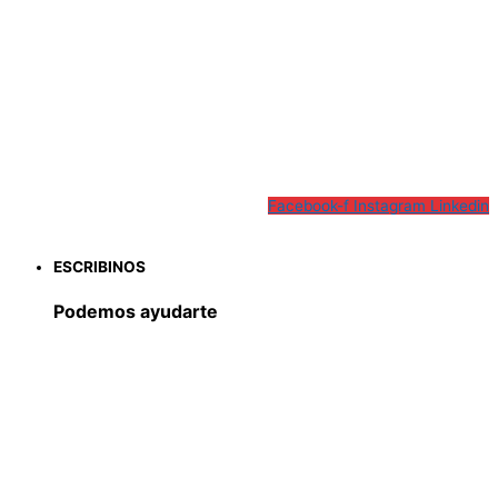
Facebook-f
Instagram
Linkedin
ESCRIBINOS
Podemos ayudarte