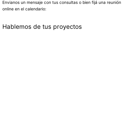
Envianos un mensaje con tus consultas o bien fijá una reunión
online en el calendario:
Hablemos de tus proyectos