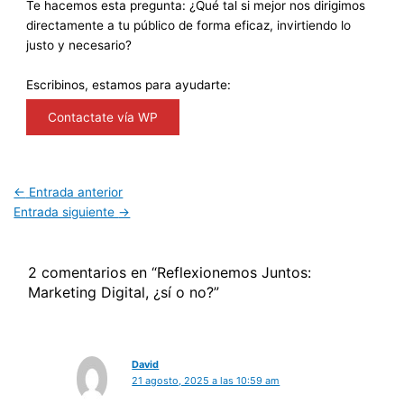
Te hacemos esta pregunta: ¿Qué tal si mejor nos dirigimos
directamente a tu público de forma eficaz, invirtiendo lo
justo y necesario?
Escribinos, estamos para ayudarte:
Contactate vía WP
←
Entrada anterior
Entrada siguiente
→
2 comentarios en “Reflexionemos Juntos:
Marketing Digital, ¿sí o no?”
David
21 agosto, 2025 a las 10:59 am