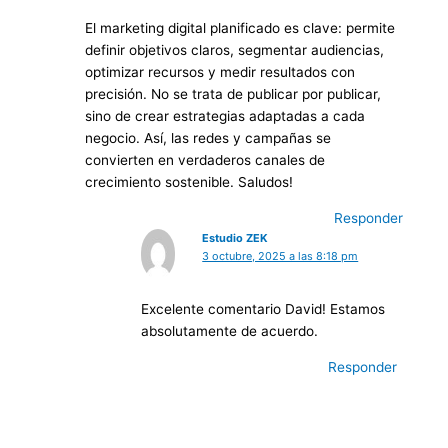
El marketing digital planificado es clave: permite
definir objetivos claros, segmentar audiencias,
optimizar recursos y medir resultados con
precisión. No se trata de publicar por publicar,
sino de crear estrategias adaptadas a cada
negocio. Así, las redes y campañas se
convierten en verdaderos canales de
crecimiento sostenible. Saludos!
Responder
Estudio ZEK
3 octubre, 2025 a las 8:18 pm
Excelente comentario David! Estamos
absolutamente de acuerdo.
Responder