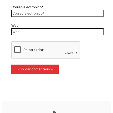
Correo electrónico*
Web