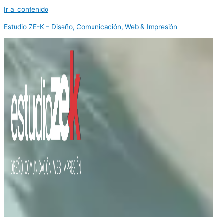
Ir al contenido
Estudio ZE-K – Diseño, Comunicación, Web & Impresión