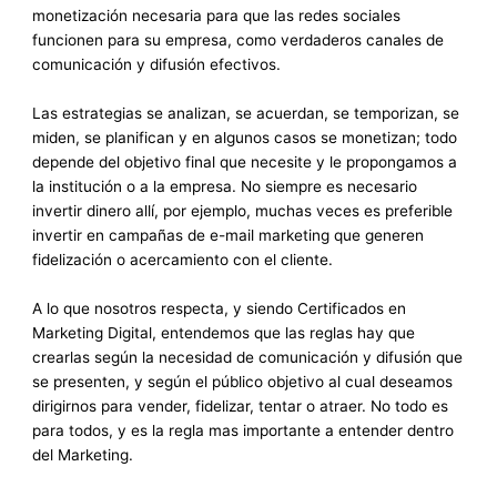
monetización necesaria para que las redes sociales
funcionen para su empresa, como verdaderos canales de
comunicación y difusión efectivos.
Las estrategias se analizan, se acuerdan, se temporizan, se
miden, se planifican y en algunos casos se monetizan; todo
depende del objetivo final que necesite y le propongamos a
la institución o a la empresa. No siempre es necesario
invertir dinero allí, por ejemplo, muchas veces es preferible
invertir en campañas de e-mail marketing que generen
fidelización o acercamiento con el cliente.
A lo que nosotros respecta, y siendo Certificados en
Marketing Digital, entendemos que las reglas hay que
crearlas según la necesidad de comunicación y difusión que
se presenten, y según el público objetivo al cual deseamos
dirigirnos para vender, fidelizar, tentar o atraer. No todo es
para todos, y es la regla mas importante a entender dentro
del Marketing.