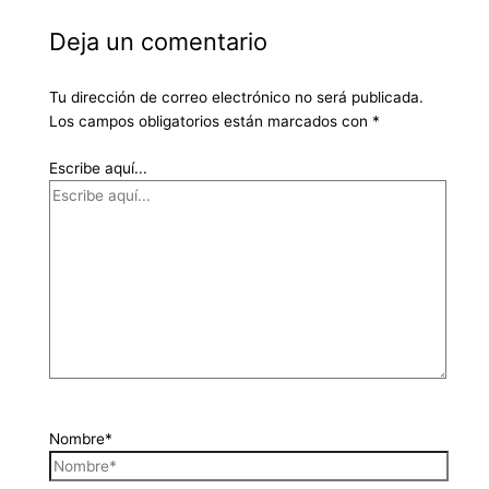
Deja un comentario
Tu dirección de correo electrónico no será publicada.
Los campos obligatorios están marcados con
*
Escribe aquí...
Nombre*