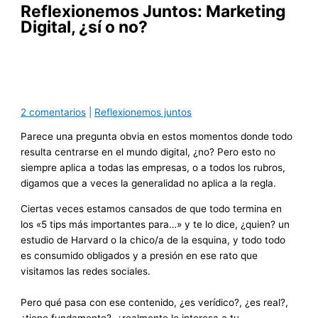
Reflexionemos Juntos: Marketing
Digital, ¿sí o no?
2 comentarios
|
Reflexionemos juntos
Parece una pregunta obvia en estos momentos donde todo
resulta centrarse en el mundo digital, ¿no? Pero esto no
siempre aplica a todas las empresas, o a todos los rubros,
digamos que a veces la generalidad no aplica a la regla.
Ciertas veces estamos cansados de que todo termina en
los «5 tips más importantes para…» y te lo dice, ¿quien? un
estudio de Harvard o la chico/a de la esquina, y todo todo
es consumido obligados y a presión en ese rato que
visitamos las redes sociales.
Pero qué pasa con ese contenido, ¿es verídico?, ¿es real?,